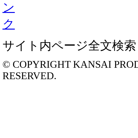
サイト内ページ全文検索
© COPYRIGHT KANSAI PROD
RESERVED.