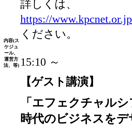
詳しくは、
https://www.kpcnet.or.j
ください。
内容(ス
ケジュ
ール、
15:10 ～
運営方
法、等)
【ゲスト講演】
「エフェクチャルシ
時代のビジネスをデ