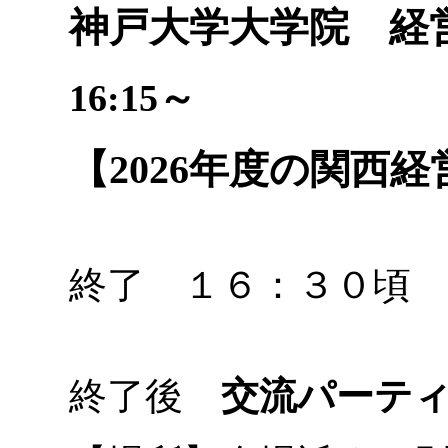
神戸大学大学院 経
16:15～
【2026年度の関西
終了 １６：３０頃
終了後
交流パーテ