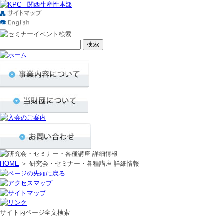
HOME
＞ 研究会・セミナー・各種講座 詳細情報
サイト内ページ全文検索