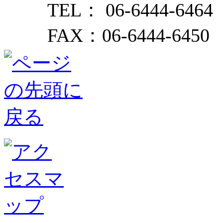
TEL： 06-6444-6464
FAX：06-6444-6450