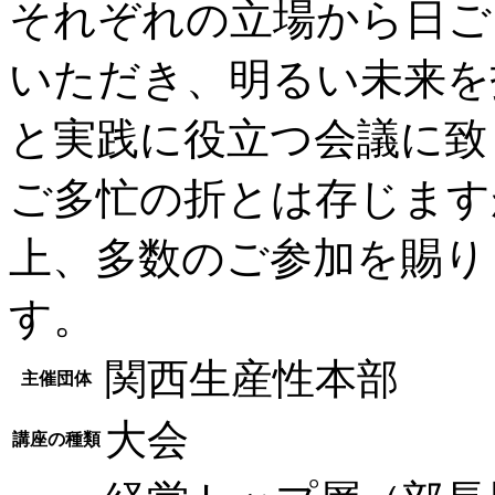
それぞれの立場から日ご
いただき、明るい未来を
と実践に役立つ会議に致
ご多忙の折とは存じます
上、多数のご参加を賜り
す。
関西生産性本部
主催団体
大会
講座の種類