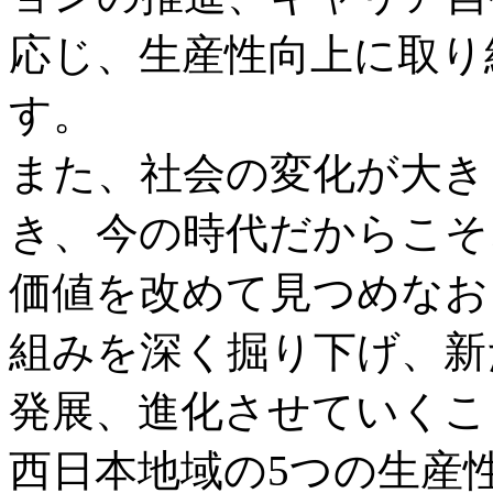
応じ、生産性向上に取り
す。
また、社会の変化が大き
き、今の時代だからこそ
価値を改めて見つめなお
組みを深く掘り下げ、新
発展、進化させていくこ
西日本地域の5つの生産