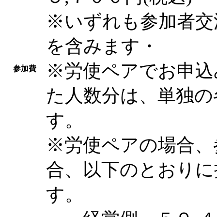
※いずれも参加者交
を含みます・
※労使ペアでお申込
参加費
た人数分は、単独の
す。
※労使ペアの場合、
合、以下のとおりに
す。