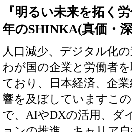
『明るい未来を拓く労
年のSHINKA(真価・
人口減少、デジタル化の
わが国の企業と労働者を
ており、日本経済、企業
響を及ぼしていますこの
で、AIやDXの活用、
ョンの推進、キャリア自