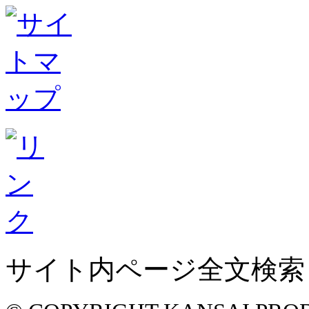
サイト内ページ全文検索