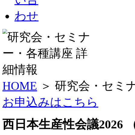
HOME
＞ 研究会・セミ
お申込みはこちら
西日本生産性会議2026 