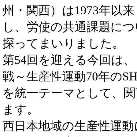
州・関西）は1973年以
し、労使の共通課題につ
探ってまいりました。
第54回を迎える今回は
戦～生産性運動70年のSH
を統一テーマとして、関
ます。
西日本地域の生産性運動