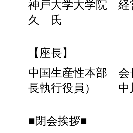
神戸大学大学院 
久 氏
【座長】
中国生産性本部 会
長執行役員） 中
■閉会挨拶■