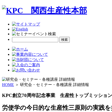
HOME
＞ 研究会・セミナー・各種講座 詳細情報
KPC創立70周年記念事業 生産性トップミッショ
労使学の今日的な生産性三原則の実践を