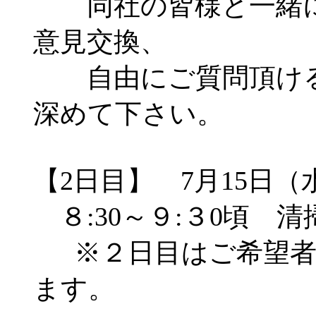
同社の皆様と一緒に
意見交換、
自由にご質問頂ける
深めて下さい。
【2日目】 7月15日（
８:30～９:３0頃
※２日目はご希望者
ます。