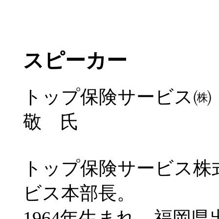
スピーカー
トップ保険サービス㈱
敬 氏
トップ保険サービス株
ビス本部長。
1964年生まれ、福岡