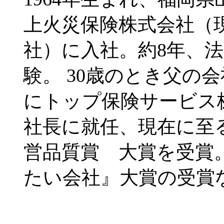
上火災保険株式会社（
社）に入社。約8年、
験。 30歳のとき父の
にトップ保険サービス
社長に就任、現在に至る。
営品質賞 大賞を受賞
たい会社』大賞の受賞