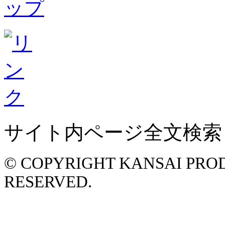
サイト内ページ全文検索
© COPYRIGHT KANSAI PROD
RESERVED.