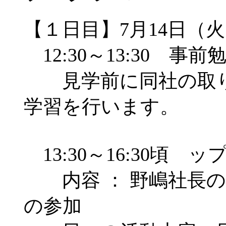
【１日目】7月14日（
12:30～13:30 事前
見学前に同社の取り
学習を行います。
13:30～16:30頃
内容 ： 野嶋社長の
の参加